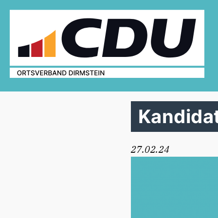
Kandida
27.02.24