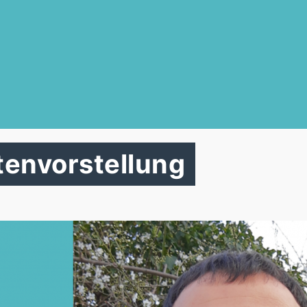
tenvorstellung